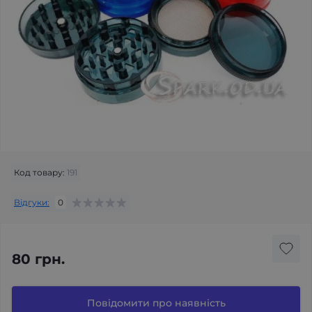
Код товару:
191
Відгуки:
0
80 грн.
Повідомити про наявність