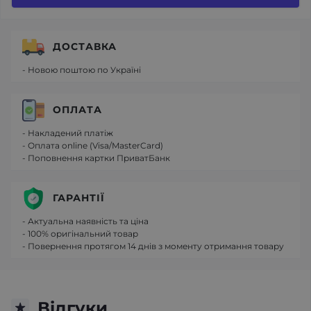
ДОСТАВКА
- Новою поштою по Україні
ОПЛАТА
- Накладений платіж
- Оплата online (Visa/MasterCard)
- Поповнення картки ПриватБанк
ГАРАНТІЇ
- Актуальна наявність та ціна
- 100% оригінальний товар
- Повернення протягом 14 днів з моменту отримання товару
Відгуки