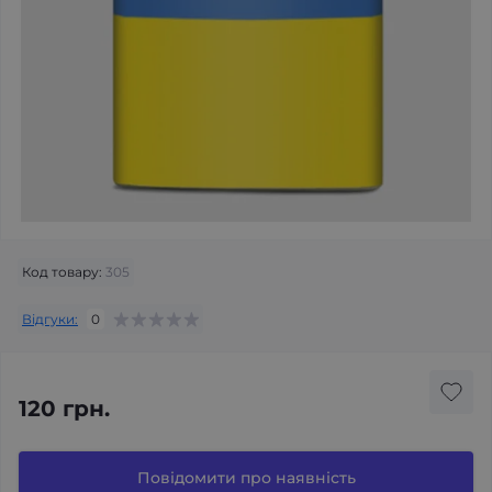
Код товару:
305
Відгуки:
0
120 грн.
Повідомити про наявність