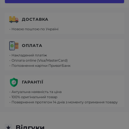
ДОСТАВКА
- Новою поштою по Україні
ОПЛАТА
- Накладений платіж
- Оплата online (Visa/MasterCard)
- Поповнення картки ПриватБанк
ГАРАНТІЇ
- Актуальна наявність та ціна
- 100% оригінальний товар
- Повернення протягом 14 днів з моменту отримання товару
Відгуки