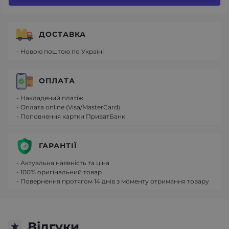
ДОСТАВКА
- Новою поштою по Україні
ОПЛАТА
- Накладений платіж
- Оплата online (Visa/MasterCard)
- Поповнення картки ПриватБанк
ГАРАНТІЇ
- Актуальна наявність та ціна
- 100% оригінальний товар
- Повернення протягом 14 днів з моменту отримання товару
Відгуки