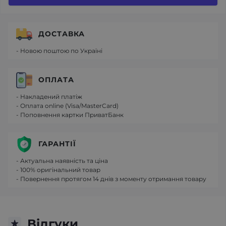
ДОСТАВКА
- Новою поштою по Україні
ОПЛАТА
- Накладений платіж
- Оплата online (Visa/MasterCard)
- Поповнення картки ПриватБанк
ГАРАНТІЇ
- Актуальна наявність та ціна
- 100% оригінальний товар
- Повернення протягом 14 днів з моменту отримання товару
Відгуки